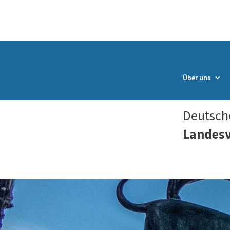
Über uns
Deutsche
Landes