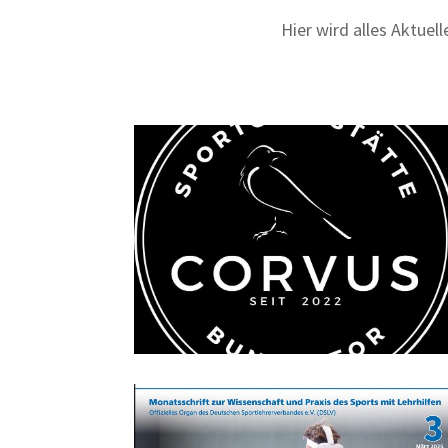
Hier wird alles Aktuel