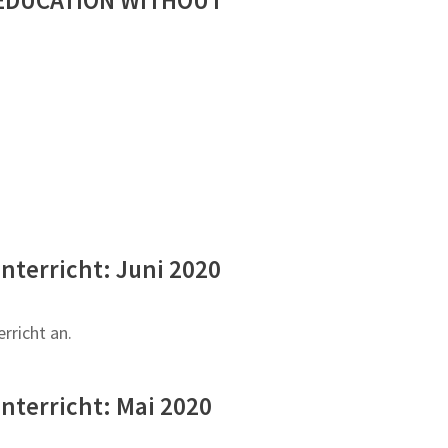
nterricht: Juni 2020
rricht an.
nterricht: Mai 2020