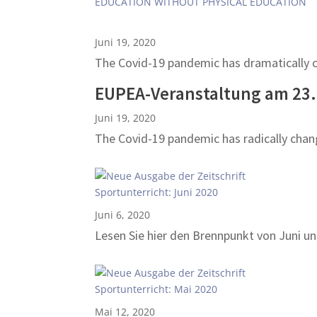
Juni 19, 2020
The Covid-19 pandemic has dramatically 
EUPEA-Veranstaltung am 23.
Juni 19, 2020
The Covid-19 pandemic has radically cha
Juni 6, 2020
Lesen Sie hier den Brennpunkt von Juni und
Mai 12, 2020