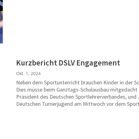
Kurzbericht DSLV Engagement
Okt. 1, 2024
Neben dem Sportunterricht brauchen Kinder in der S
Dies müsse beim Ganztags-Schulausbau mitgedacht w
Präsident des Deutschen Sportlehrerverbandes, und J
Deutschen Turnerjugend am Mittwoch vor dem Spo