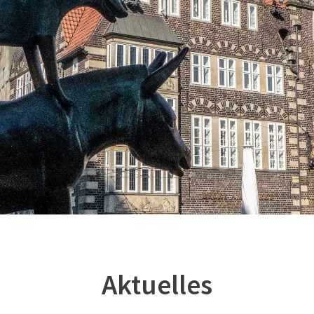
Aktuelles