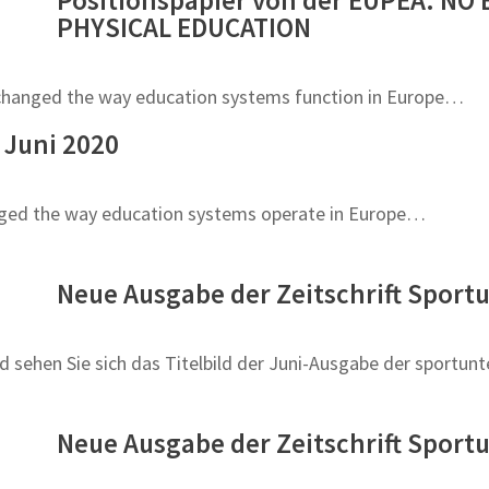
PHYSICAL EDUCATION
changed the way education systems function in Europe…
 Juni 2020
nged the way education systems operate in Europe…
Neue Ausgabe der Zeitschrift Sportu
 sehen Sie sich das Titelbild der Juni-Ausgabe der sportunte
Neue Ausgabe der Zeitschrift Sportu