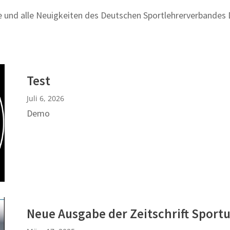
le und alle Neuigkeiten des Deutschen Sportlehrerverbandes D
Test
Juli 6, 2026
Demo
Neue Ausgabe der Zeitschrift Sport