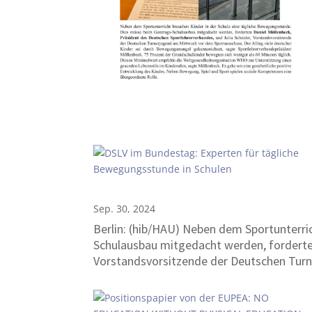
Sep. 30, 2024
Berlin: (hib/HAU) Neben dem Sportunterri
Schulausbau mitgedacht werden, forderten
Vorstandsvorsitzende der Deutschen Tu