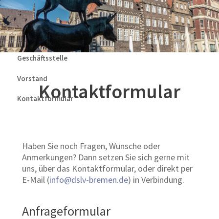
Geschäftsstelle
Vorstand
Kontaktformular
Kontaktformular
Haben Sie noch Fragen, Wünsche oder
Anmerkungen? Dann setzen Sie sich gerne mit
uns, über das Kontaktformular, oder direkt per
E-Mail (
info@dslv-bremen.de
) in Verbindung.
Anfrageformular