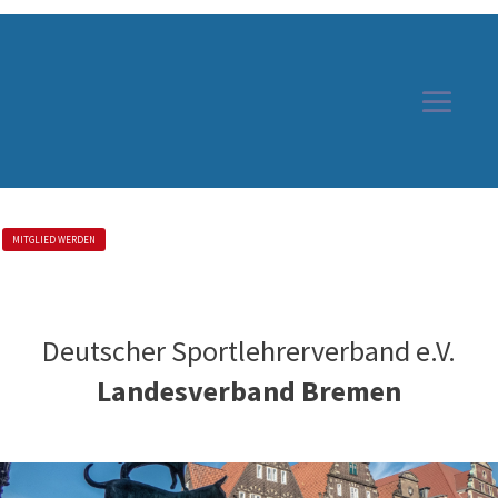
MITGLIED WERDEN
Deutscher Sportlehrerverband e.V.
Landesverband Bremen