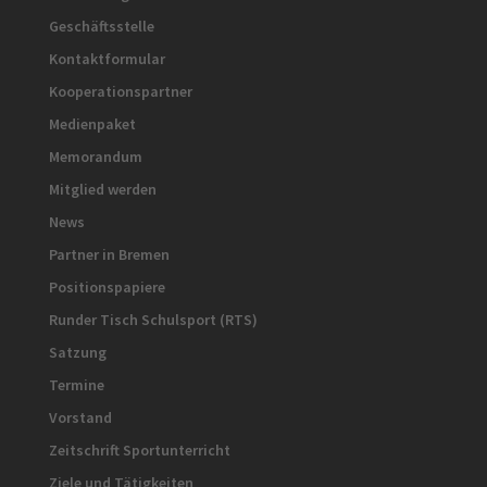
Geschäftsstelle
Kontaktformular
Kooperationspartner
Medienpaket
Memorandum
Mitglied werden
News
Partner in Bremen
Positionspapiere
Runder Tisch Schulsport (RTS)
Satzung
Termine
Vorstand
Zeitschrift Sportunterricht
Ziele und Tätigkeiten