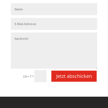
Jetzt abschicken
=
14 + 7