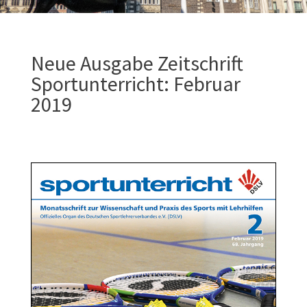
Neue Ausgabe Zeitschrift
Sportunterricht: Februar
2019