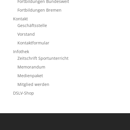
Fortbildungen Bundesweit
Fortbildungen Bremen
Kontakt
Geschäftsstelle
Vorstand
Kontaktformular
Infothek
Zeitschrift Sportunterricht
Memorandum
Medienpaket
Mitglied werden
DSLV-Shop