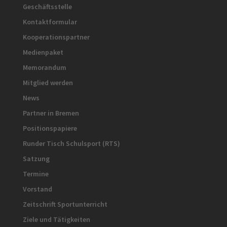
Geschäftsstelle
Kontaktformular
Kooperationspartner
Medienpaket
Memorandum
Mitglied werden
News
Partner in Bremen
Positionspapiere
Runder Tisch Schulsport (RTS)
Satzung
Termine
Vorstand
Zeitschrift Sportunterricht
Ziele und Tätigkeiten