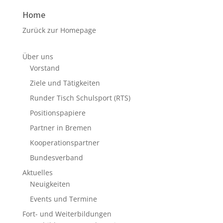
Home
Zurück zur Homepage
Über uns
Vorstand
Ziele und Tätigkeiten
Runder Tisch Schulsport (RTS)
Positionspapiere
Partner in Bremen
Kooperationspartner
Bundesverband
Aktuelles
Neuigkeiten
Events und Termine
Fort- und Weiterbildungen